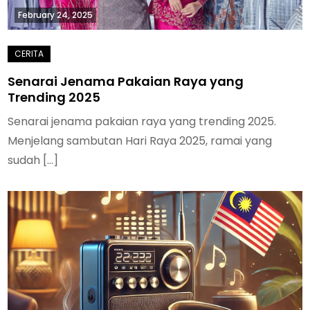
February 24, 2025
Senarai Jenama Pakaian Raya yang
Trending 2025
Senarai jenama pakaian raya yang trending 2025.
Menjelang sambutan Hari Raya 2025, ramai yang
sudah […]