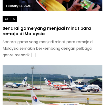
February 14, 2025
Senarai game yang menjadi minat para
remaja di Malaysia
Senarai game yang menjadi minat para remaja di
Malaysia semakin berkembang dengan pelbagai
genre menarik […]