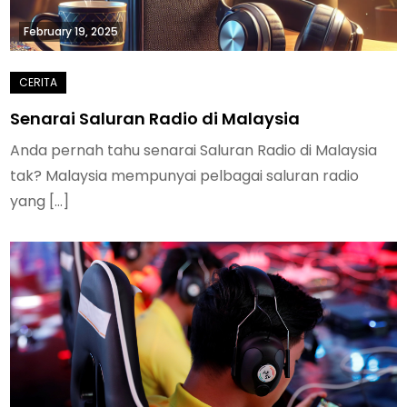
February 19, 2025
Senarai Saluran Radio di Malaysia
Anda pernah tahu senarai Saluran Radio di Malaysia
tak? Malaysia mempunyai pelbagai saluran radio
yang […]