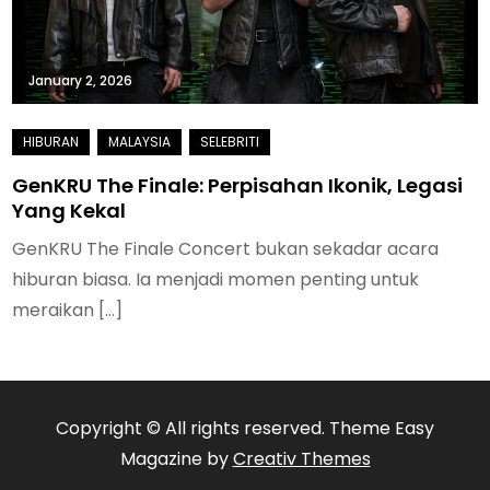
January 2, 2026
GenKRU The Finale: Perpisahan Ikonik, Legasi
Yang Kekal
GenKRU The Finale Concert bukan sekadar acara
hiburan biasa. Ia menjadi momen penting untuk
meraikan […]
Copyright © All rights reserved. Theme Easy
Magazine by
Creativ Themes