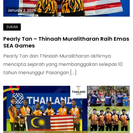
January 2, 2026
Pearly Tan – Thinaah Muralitharan Raih Emas
SEA Games
Pearly Tan dan Thinaah Muralitharan akhirnya
mencipta sejarah yang membanggakan selepas 10
tahun menunggu! Pasangan […]