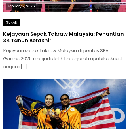
January 2, 2026
Kejayaan Sepak Takraw Malaysia: Penantian
34 Tahun Berakhir
Kejayaan sepak takraw Malaysia di pentas SEA
Games 2025 menjadi detik bersejarah apabila skuad
negara […]