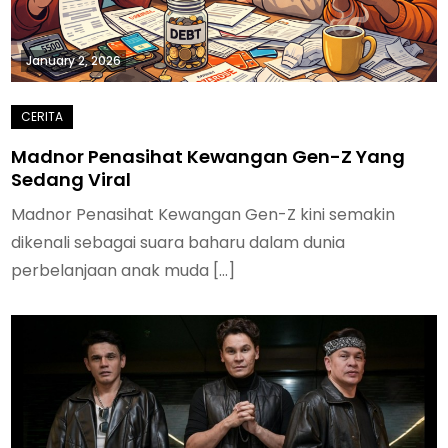
January 2, 2026
Madnor Penasihat Kewangan Gen-Z Yang
Sedang Viral
Madnor Penasihat Kewangan Gen-Z kini semakin
dikenali sebagai suara baharu dalam dunia
perbelanjaan anak muda […]