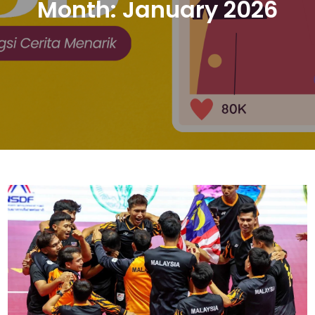
Month:
January 2026