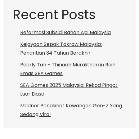
Recent Posts
Reformasi Subsidi Bahan Api Malaysia
Kejayaan Sepak Takraw Malaysia:
Penantian 34 Tahun Berakhir
Pearly Tan – Thinaah Muralitharan Raih
Emas SEA Games
SEA Games 2025 Malaysia: Rekod Pingat
Luar Biasa
Madnor Penasihat Kewangan Gen-Z Yang
Sedang Viral