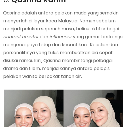
Qasrina adalah antara pelakon muda yang semakin
menyerlah di layar kaca Malaysia. Namun sebelum
menjadi pelakon sepenuh masa, beliau aktif sebagai
content creator
dan
influencer
yang gemar berkongsi
mengenai gaya hidup dan kecantikan . Keaslian dan
personalitinya yang tulus membuatkan dia cepat
disukai ramai. Kini, Qasrina membintangi pelbagai
drama dan filem, menjadikannya antara pelapis
pelakon wanita berbakat tanah air.