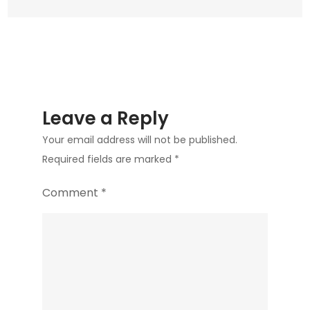
Leave a Reply
Your email address will not be published.
Required fields are marked
*
Comment
*