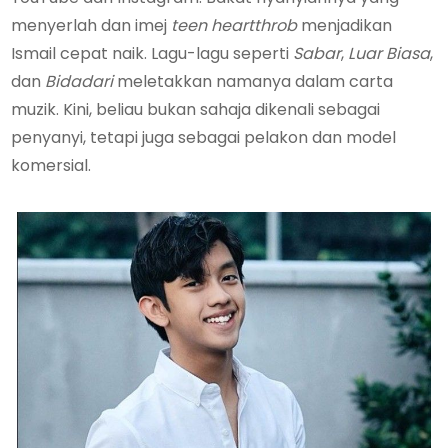
menyerlah dan imej
teen heartthrob
menjadikan
Ismail cepat naik. Lagu-lagu seperti
Sabar
,
Luar Biasa
,
dan
Bidadari
meletakkan namanya dalam carta
muzik. Kini, beliau bukan sahaja dikenali sebagai
penyanyi, tetapi juga sebagai pelakon dan model
komersial.