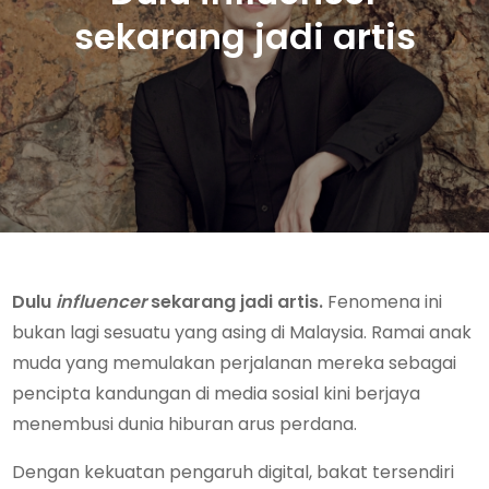
sekarang jadi artis
Dulu
influencer
sekarang jadi artis.
Fenomena ini
bukan lagi sesuatu yang asing di Malaysia. Ramai anak
muda yang memulakan perjalanan mereka sebagai
pencipta kandungan di media sosial kini berjaya
menembusi dunia hiburan arus perdana.
Dengan kekuatan pengaruh digital, bakat tersendiri