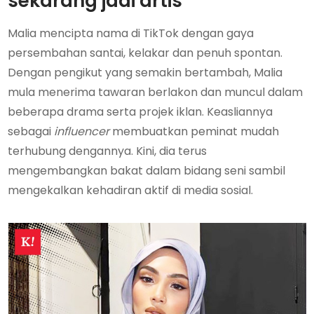
sekarang jadi artis
Malia mencipta nama di TikTok dengan gaya
persembahan santai, kelakar dan penuh spontan.
Dengan pengikut yang semakin bertambah, Malia
mula menerima tawaran berlakon dan muncul dalam
beberapa drama serta projek iklan. Keasliannya
sebagai
influencer
membuatkan peminat mudah
terhubung dengannya. Kini, dia terus
mengembangkan bakat dalam bidang seni sambil
mengekalkan kehadiran aktif di media sosial.