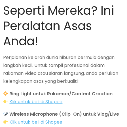
Seperti Mereka? Ini
Peralatan Asas
Anda!
Perjalanan ke arah dunia hiburan bermula dengan
langkah kecil. Untuk tampil profesional dalam
rakaman video atau siaran langsung, anda perlukan
kelengkapan asas yang berkualiti:
Ring Light untuk Rakaman/Content Creation
Klik untuk beli di Shopee
Wireless Microphone (Clip-On) untuk Vlog/Live
Klik untuk beli di Shopee