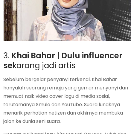
3.
Khai Bahar
| Dulu influencer
se
karang jadi artis
Sebelum bergelar penyanyi terkenal, Khai Bahar
hanyalah seorang remaja yang gemar menyanyi dan
memuat naik video cover lagu di media sosial,
terutamanya Smule dan YouTube. Suara lunaknya
menarik perhatian netizen dan akhirnya membuka
jalan ke dunia seni suara.