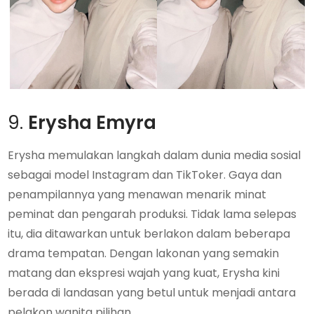
9.
Erysha Emyra
Erysha memulakan langkah dalam dunia media sosial
sebagai model Instagram dan TikToker. Gaya dan
penampilannya yang menawan menarik minat
peminat dan pengarah produksi. Tidak lama selepas
itu, dia ditawarkan untuk berlakon dalam beberapa
drama tempatan. Dengan lakonan yang semakin
matang dan ekspresi wajah yang kuat, Erysha kini
berada di landasan yang betul untuk menjadi antara
pelakon wanita pilihan.