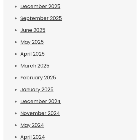
December 2025
September 2025
June 2025
May 2025
April 2025
March 2025
February 2025
January 2025
December 2024
November 2024
May 2024
April 2024