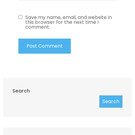
Save my name, email, and website in
this browser for the next time I
comment.
Search
Search