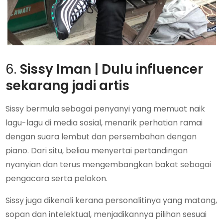
6.
Sissy Iman
| Dulu influencer
sekarang jadi artis
Sissy bermula sebagai penyanyi yang memuat naik
lagu-lagu di media sosial, menarik perhatian ramai
dengan suara lembut dan persembahan dengan
piano. Dari situ, beliau menyertai pertandingan
nyanyian dan terus mengembangkan bakat sebagai
pengacara serta pelakon.
Sissy juga dikenali kerana personalitinya yang matang,
sopan dan intelektual, menjadikannya pilihan sesuai