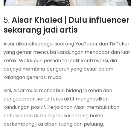
5.
Aisar Khaled | Dulu influencer
sekarang jadi artis
Aisar dikenali sebagai seorang YouTuber dan TikToker
yang gemar mencuba kandungan mencabar dan luar
kotak. Walaupun pernah terpalit kontroversi, dia
berjaya membina pengaruh yang besar dalam
kalangan generasi muda.
Kini, Aisar mula menceburi bidang lakonan dan
pengacaraan serta terus aktif menghasilkan
kandungan positif. Perjalanan Aisar membuktikan
bahawa dari dunia digital, seseorang boleh
berkembang jika diberi ruang dan peluang.