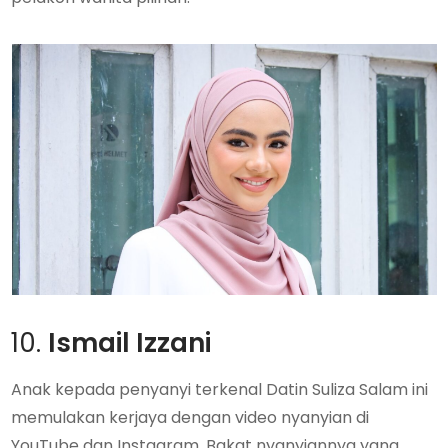
10.
Ismail Izzani
Anak kepada penyanyi terkenal Datin Suliza Salam ini
memulakan kerjaya dengan video nyanyian di
YouTube dan Instagram. Bakat nyanyiannya yang